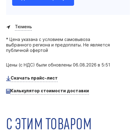
Тюмень
* Цена указана с условием самовывоза
выбранного региона и предоплаты. Не является
публичной офертой
Цены (с НДС) были обновлены
06.08.2026 в 5:51
Скачать прайс-лист
Калькулятор стоимости доставки
С ЭТИМ ТОВАРОМ