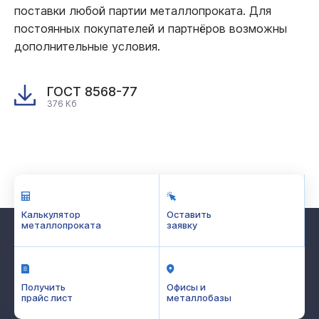
поставки любой партии металлопроката. Для
постоянных покупателей и партнёров возможны
дополнительные условия.
ГОСТ 8568-77
376 Кб
Калькулятор
Оставить
металлопроката
заявку
Получить
Офисы и
прайс лист
металлобазы