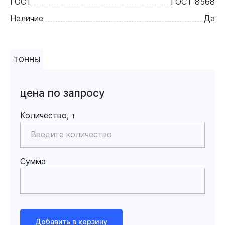
ГОСТ
ГОСТ 8568
Наличие
Да
ТОННЫ
цена по запросу
Количество, т
Сумма
Добавить в корзину