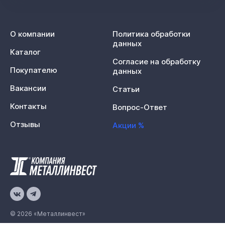
О компании
Политика обработки
данных
Каталог
Согласие на обработку
Покупателю
данных
Вакансии
Статьи
Контакты
Вопрос-Ответ
Отзывы
Акции %
© 2026 «Металлинвест»