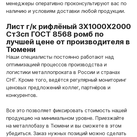
менеджеры оперативно проконсультируют вас по
наличию и условиям доставки любой продукции.
Лист г/к рифлёный 3Х1000Х2000
Ст3сп ГОСТ 8568 ромб по
лучшей цене от производителя в
Тюмени
Наши специалисты постоянно работают над
оптимизацией процессов производства и
логистики металлопроката в России и странах
СНГ. Кроме того, ведётся регулярный мониторинг
ценовых предложений коллег, партнёров и
конкурентов.
Все это позволяет фиксировать стоимость нашей
продукцию на минимальном уровне. Приезжайте
на металлобазу в Тюмени и вы сможете в этом
убедиться. Заказ нужных позиций можно сделать