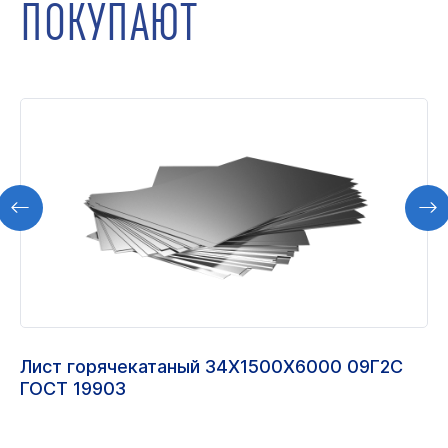
ПОКУПАЮТ
Лист горячекатаный 34Х1500Х6000 09Г2С
ГОСТ 19903