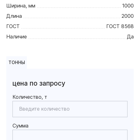
Ширина, мм
1000
Длина
2000
ГОСТ
ГОСТ 8568
Наличие
Да
ТОННЫ
цена по запросу
Количество, т
Сумма