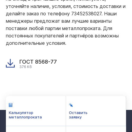
уточняйте наличие, условия, стоимость доставки и
делайте заказ по телефону 73452538027. Наши
менеджеры предложат вам лучшие варианты
поставки любой партии металлопроката. Для
постоянных покупателей и партнёров возможны
дополнительные условия.
ГОСТ 8568-77
376 Кб
Калькулятор
Оставить
металлопроката
заявку