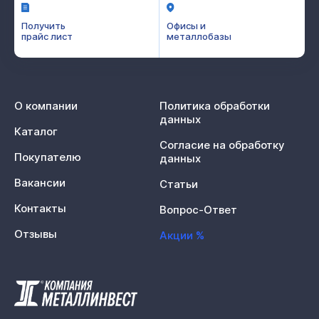
Получить
Офисы и
прайс лист
металлобазы
О компании
Политика обработки
данных
Каталог
Согласие на обработку
Покупателю
данных
Вакансии
Статьи
Контакты
Вопрос-Ответ
Отзывы
Акции %