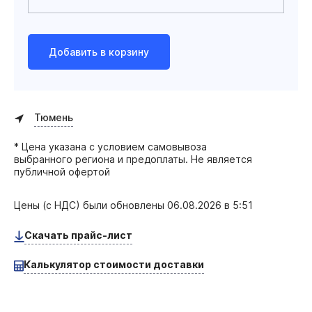
Добавить в корзину
Тюмень
* Цена указана с условием самовывоза
выбранного региона и предоплаты. Не является
публичной офертой
Цены (с НДС) были обновлены
06.08.2026 в 5:51
Скачать прайс-лист
Калькулятор стоимости доставки