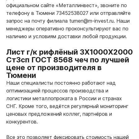
официальном сайте «Металлинвест», звоните по
телефону в Тюмени 73452538027 или отправляйте
запрос на почту филиала tumen@m-invest.ru. Наши
менеджеры оперативно проконсультируют вас по
наличию и условиям доставки любой продукции.
Лист г/к рифлёный 3Х1000Х2000
Ст3сп ГОСТ 8568 чеч по лучшей
цене от производителя в
Тюмени
Наши специалисты постоянно работают над
оптимизацией процессов производства и
логистики металлопроката в России и странах
СНГ. Кроме того, ведётся регулярный мониторинг
ценовых предложений коллег, партнёров и
конкурентов.
Все это позволяет фиксировать стоимость нашей