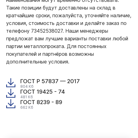
Такие позиции будут доставлены на склад в
кратчайшие сроки, пожалуйста, уточняйте наличие,
условия, стоимость доставки и делайте заказ по
телефону 73452538027. Наши менеджеры
предложат вам лучшие варианты поставки любой
партии металлопроката. Для постоянных
покупателей и партнёров возможны
дополнительные условия.
ГОСТ Р 57837 — 2017
804 Кб
ГОСТ 19425 - 74
481 Кб
ГОСТ 8239 - 89
662 Кб