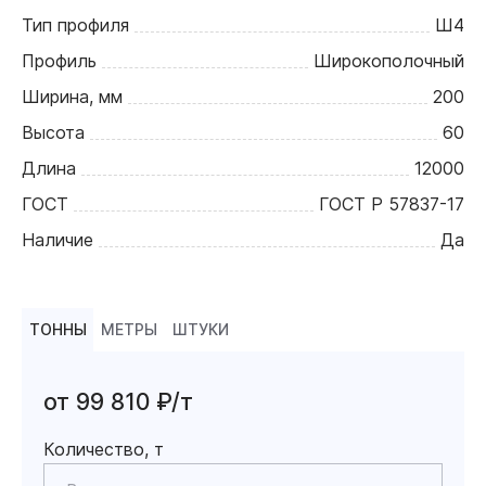
Тип профиля
Ш4
Профиль
Широкополочный
Ширина, мм
200
Высота
60
Длина
12000
ГОСТ
ГОСТ Р 57837-17
Наличие
Да
ТОННЫ
МЕТРЫ
ШТУКИ
от 99 810 ₽/т
Количество, т