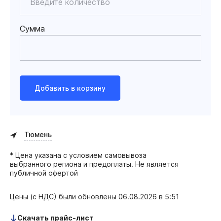
Сумма
Добавить в корзину
Тюмень
* Цена указана с условием самовывоза
выбранного региона и предоплаты. Не является
публичной офертой
Цены (с НДС) были обновлены
06.08.2026 в 5:51
Скачать прайс-лист