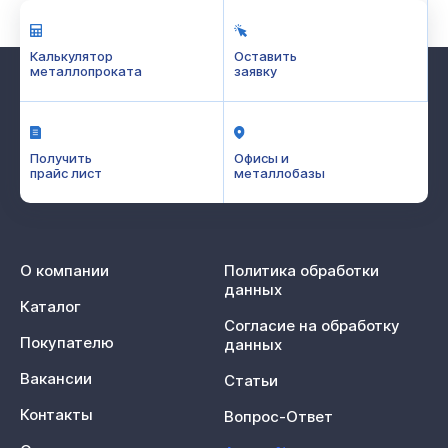
Калькулятор
Оставить
металлопроката
заявку
Получить
Офисы и
прайс лист
металлобазы
О компании
Политика обработки
данных
Каталог
Согласие на обработку
Покупателю
данных
Вакансии
Статьи
Контакты
Вопрос-Ответ