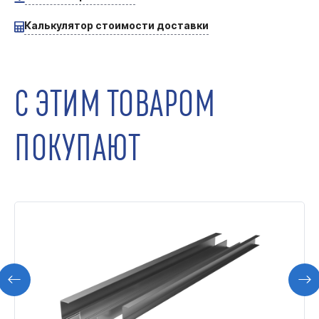
Калькулятор стоимости доставки
С ЭТИМ ТОВАРОМ
ПОКУПАЮТ