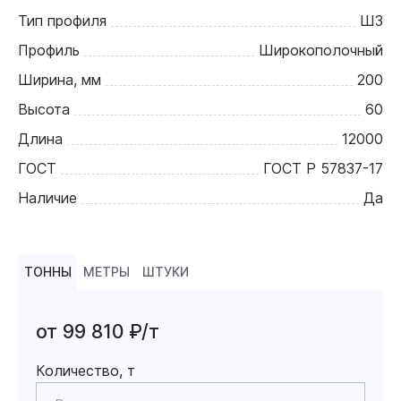
Тип профиля
Ш3
Профиль
Широкополочный
Ширина, мм
200
Высота
60
Длина
12000
ГОСТ
ГОСТ Р 57837-17
Наличие
Да
ТОННЫ
МЕТРЫ
ШТУКИ
от 99 810 ₽/т
Количество, т