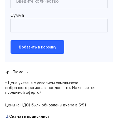
Сумма
Добавить в корзину
Тюмень
* Цена указана с условием самовывоза
выбранного региона и предоплаты. Не является
публичной офертой
Цены (с НДС) были обновлены
вчера в 5:51
Скачать прайс-лист