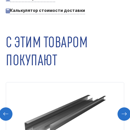
Калькулятор стоимости доставки
С ЭТИМ ТОВАРОМ
ПОКУПАЮТ