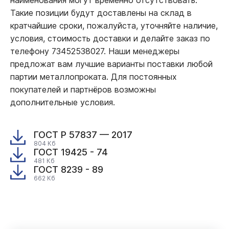
Такие позиции будут доставлены на склад в
кратчайшие сроки, пожалуйста, уточняйте наличие,
условия, стоимость доставки и делайте заказ по
телефону 73452538027. Наши менеджеры
предложат вам лучшие варианты поставки любой
партии металлопроката. Для постоянных
покупателей и партнёров возможны
дополнительные условия.
ГОСТ Р 57837 — 2017
804 Кб
ГОСТ 19425 - 74
481 Кб
ГОСТ 8239 - 89
662 Кб