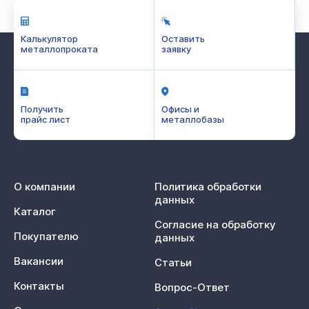
Калькулятор
Оставить
металлопроката
заявку
Получить
Офисы и
прайс лист
металлобазы
О компании
Политика обработки
данных
Каталог
Согласие на обработку
Покупателю
данных
Вакансии
Статьи
Контакты
Вопрос-Ответ