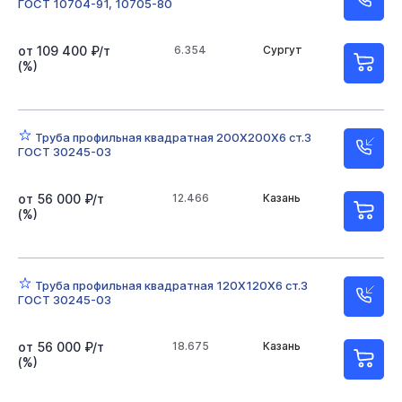
ГОСТ 10704-91, 10705-80
от 109 400 ₽/т
6.354
Сургут
(%)
Труба профильная квадратная 200Х200Х6 ст.3
ГОСТ 30245-03
от 56 000 ₽/т
12.466
Казань
(%)
Труба профильная квадратная 120Х120Х6 ст.3
ГОСТ 30245-03
от 56 000 ₽/т
18.675
Казань
(%)