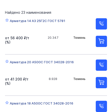
Найдено
23
наименования
Арматура 14 А3 25Г2С ГОСТ 5781
от 56 400 ₽/т
20.347
Тюмень
(%)
Арматура 20 А500С ГОСТ 34028-2016
от 41 200 ₽/т
8.928
Тюмень
(%)
Арматура 18 А500С ГОСТ 34028-2016