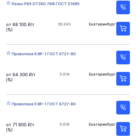
Рельс Р65 ОТ350 76Ф ГОСТ 51685
от 68 100 ₽/т
26.245
Екатеринбург
(%)
Проволока 6 ВР-1 ГОСТ 6727-80
от 64 300 ₽/т
5.019
Екатеринбург
(%)
Проволока 5 ВР-1 ГОСТ 6727-80
от 71 800 ₽/т
5.019
Екатеринбург
(%)