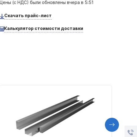
Цены (с НДС) были обновлены
вчера в 5:51
Скачать прайс-лист
Калькулятор стоимости доставки