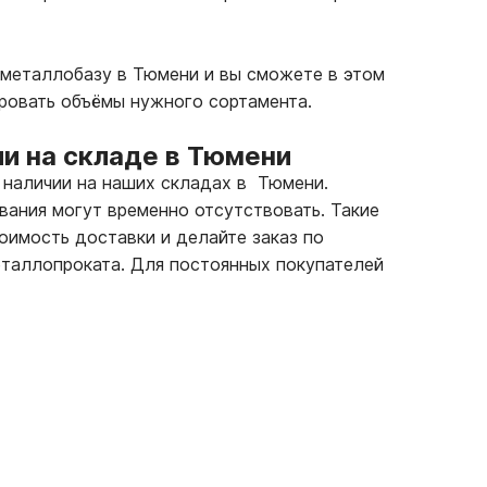
 металлобазу в Тюмени и вы сможете в этом
ровать объёмы нужного сортамента.
и на складе в Тюмени
 наличии на наших складах в Тюмени.
вания могут временно отсутствовать. Такие
тоимость доставки и делайте заказ по
таллопроката. Для постоянных покупателей