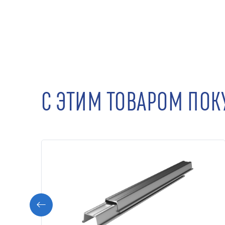
С ЭТИМ ТОВАРОМ ПО