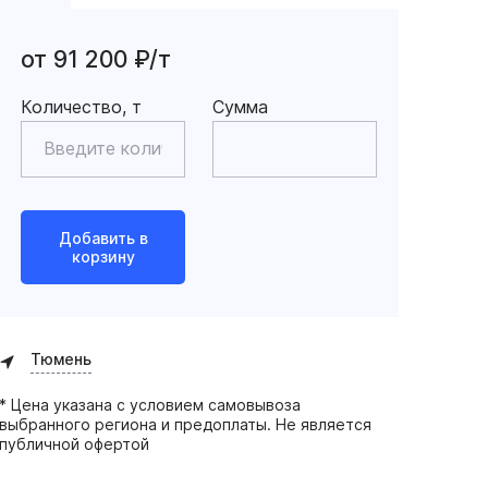
от 91 200 ₽/т
Количество, т
Сумма
Добавить в
корзину
Тюмень
* Цена указана с условием самовывоза
выбранного региона и предоплаты. Не является
публичной офертой