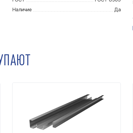
Наличие
Да
КУПАЮТ