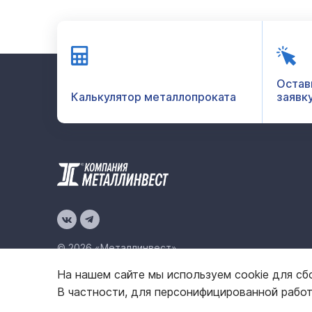
Остав
Калькулятор металлопроката
заявк
© 2026 «Металлинвест»
На нашем сайте мы используем cookie для сб
Политика конфиденциальности
Карта сайта
В частности, для персонифицированной рабо