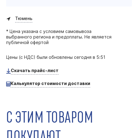
Тюмень
* Цена указана с условием самовывоза
выбранного региона и предоплаты. Не является
публичной офертой
Цены (с НДС) были обновлены
сегодня в 5:51
Скачать прайс-лист
Калькулятор стоимости доставки
С ЭТИМ ТОВАРОМ
ПОКУПАЮТ