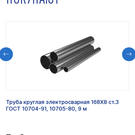
Труба круглая электросварная 168Х8 ст.3
ГОСТ 10704-91, 10705-80, 9 м