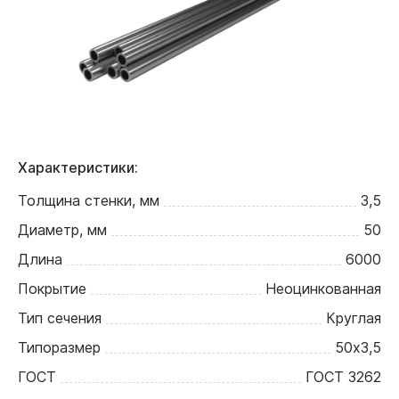
Характеристики:
Толщина стенки, мм
3,5
Диаметр, мм
50
Длина
6000
Покрытие
Неоцинкованная
Тип сечения
Круглая
Типоразмер
50х3,5
ГОСТ
ГОСТ 3262