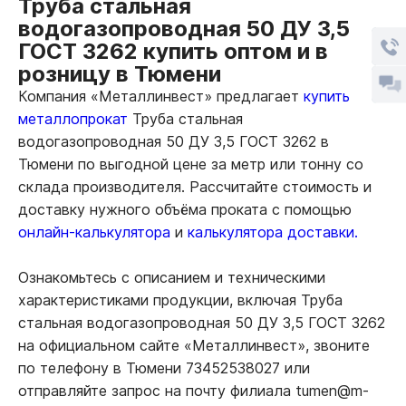
Труба стальная
водогазопроводная 50 ДУ 3,5
ГОСТ 3262 купить оптом и в
розницу в Тюмени
Компания «Металлинвест» предлагает
купить
металлопрокат
Труба стальная
водогазопроводная 50 ДУ 3,5 ГОСТ 3262 в
Тюмени по выгодной цене за метр или тонну со
склада производителя. Рассчитайте стоимость и
доставку нужного объёма проката с помощью
онлайн-калькулятора
и
калькулятора доставки.
Ознакомьтесь с описанием и техническими
характеристиками продукции, включая Труба
стальная водогазопроводная 50 ДУ 3,5 ГОСТ 3262
на официальном сайте «Металлинвест», звоните
по телефону в Тюмени 73452538027 или
отправляйте запрос на почту филиала tumen@m-