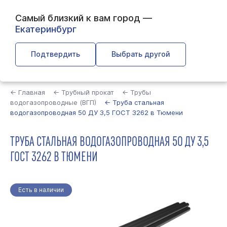
Самый близкий к вам город —
Екатеринбург
Подтвердить
Выбрать другой
Найти
← Главная
← Трубный прокат
← Трубы
водогазопроводные (ВГП)
← Труба стальная
водогазопроводная 50 ДУ 3,5 ГОСТ 3262 в Тюмени
ТРУБА СТАЛЬНАЯ ВОДОГАЗОПРОВОДНАЯ 50 ДУ 3,5
ГОСТ 3262 В ТЮМЕНИ
Есть в наличии