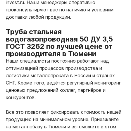
invest.ru. Наши менеджеры оперативно
проконсультируют вас по наличию и условиям
доставки любой продукции.
Труба стальная
водогазопроводная 50 ДУ 3,5
ГОСТ 3262 по лучшей цене от
производителя в Тюмени
Наши специалисты постоянно работают над
оптимизацией процессов производства и
логистики металлопроката в России и странах
СНГ. Кроме того, ведётся регулярный мониторинг
ценовых предложений коллег, партнёров и
конкурентов.
Все это позволяет фиксировать стоимость нашей
продукцию на минимальном уровне. Приезжайте
на металлобазу в Тюмени и вы сможете в этом