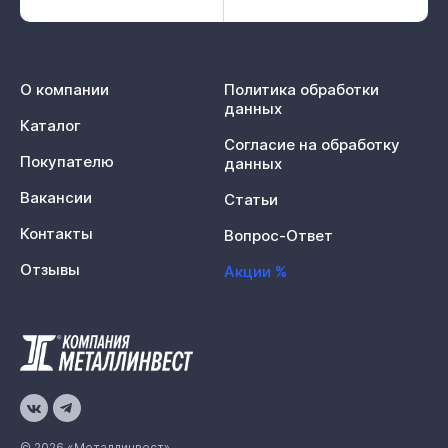
О компании
Политика обработки
данных
Каталог
Согласие на обработку
Покупателю
данных
Вакансии
Статьи
Контакты
Вопрос-Ответ
Отзывы
Акции %
© 2026 «Металлинвест»