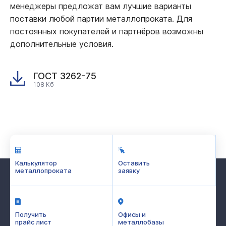
менеджеры предложат вам лучшие варианты
поставки любой партии металлопроката. Для
постоянных покупателей и партнёров возможны
дополнительные условия.
ГОСТ 3262-75
108 Кб
Калькулятор
Оставить
металлопроката
заявку
Получить
Офисы и
прайс лист
металлобазы