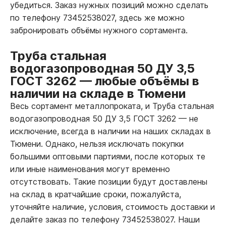
убедиться. Заказ нужных позиций можно сделать
по телефону 73452538027, здесь же можно
забронировать объёмы нужного сортамента.
Труба стальная
водогазопроводная 50 ДУ 3,5
ГОСТ 3262
—
любые объёмы в
наличии на складе в Тюмени
Весь сортамент металлопроката, и Труба стальная
водогазопроводная 50 ДУ 3,5 ГОСТ 3262
—
не
исключение, всегда в наличии на наших складах в
Тюмени. Однако, нельзя исключать покупки
большими оптовыми партиями, после которых те
или иные наименования могут временно
отсутствовать. Такие позиции будут доставлены
на склад в кратчайшие сроки, пожалуйста,
уточняйте наличие, условия, стоимость доставки и
делайте заказ по телефону 73452538027. Наши