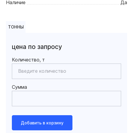
Наличие
Да
ТОННЫ
цена по запросу
Количество, т
Сумма
Добавить в корзину