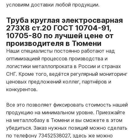
условиям доставки любой продукции.
Труба круглая электросварная
273Х8 ст.20 ГОСТ 10704-91,
10705-80 по лучшей цене от
производителя в Тюмени
Наши специалисты постоянно работают над
оптимизацией процессов производства и
логистики металлопроката в России и странах
СНГ. Кроме того, ведётся регулярный мониторинг
ценовых предложений коллег, партнёров и
конкурентов.
Все это позволяет фиксировать стоимость нашей
продукцию на минимальном уровне. Приезжайте
на металлобазу в Тюмени и вы сможете в этом
убедиться. Заказ нужных позиций можно сделать
по телефону 73452538027, здесь же можно