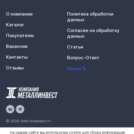
О компании
Политика обработки
данных
Каталог
Согласие на обработку
Покупателю
данных
Вакансии
Статьи
Контакты
Вопрос-Ответ
Отзывы
Акции %
© 2026 «Металлинвест»
На нашем сайте мы используем cookie для сбора информации