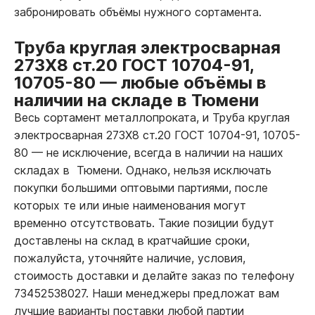
забронировать объёмы нужного сортамента.
Труба круглая электросварная
273Х8 ст.20 ГОСТ 10704-91,
10705-80
—
любые объёмы в
наличии на складе в Тюмени
Весь сортамент металлопроката, и Труба круглая
электросварная 273Х8 ст.20 ГОСТ 10704-91, 10705-
80
—
не исключение, всегда в наличии на наших
складах в Тюмени. Однако, нельзя исключать
покупки большими оптовыми партиями, после
которых те или иные наименования могут
временно отсутствовать. Такие позиции будут
доставлены на склад в кратчайшие сроки,
пожалуйста, уточняйте наличие, условия,
стоимость доставки и делайте заказ по телефону
73452538027. Наши менеджеры предложат вам
лучшие варианты поставки любой партии