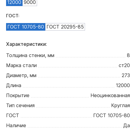
12000
9000
ГОСТ:
ГОСТ 10705-80
ГОСТ 20295-85
Характеристики:
Толщина стенки, мм
8
Марка стали
ст20
Диаметр, мм
273
Длина
12000
Покрытие
Неоцинкованная
Тип сечения
Круглая
ГОСТ
ГОСТ 10705-80
Наличие
Да