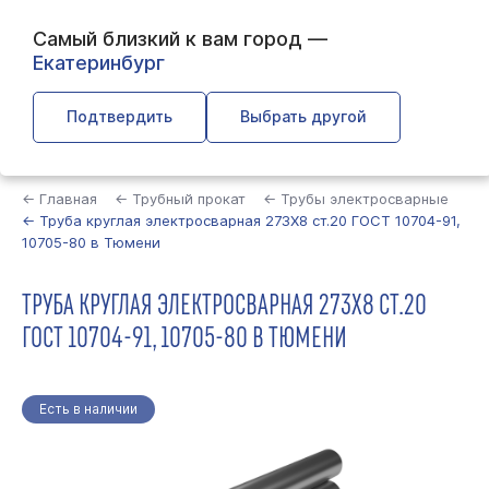
Самый близкий к вам город —
Екатеринбург
Подтвердить
Выбрать другой
Найти
← Главная
← Трубный прокат
← Трубы электросварные
← Труба круглая электросварная 273Х8 ст.20 ГОСТ 10704-91,
10705-80 в Тюмени
ТРУБА КРУГЛАЯ ЭЛЕКТРОСВАРНАЯ 273Х8 СТ.20
ГОСТ 10704-91, 10705-80 В ТЮМЕНИ
Есть в наличии