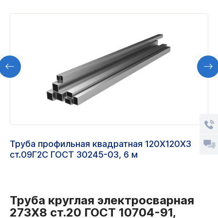
Труба профильная квадратная 120Х120Х3
ст.09Г2С ГОСТ 30245-03, 6 м
Труба круглая электросварная
273Х8 ст.20 ГОСТ 10704-91,