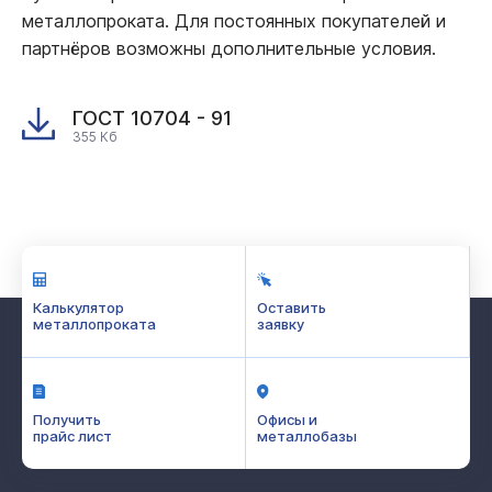
металлопроката. Для постоянных покупателей и
партнёров возможны дополнительные условия.
ГОСТ 10704 - 91
355 Кб
Калькулятор
Оставить
металлопроката
заявку
Получить
Офисы и
прайс лист
металлобазы