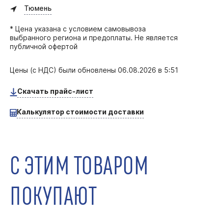
Тюмень
* Цена указана с условием самовывоза
выбранного региона и предоплаты. Не является
публичной офертой
Цены (с НДС) были обновлены
06.08.2026 в 5:51
Скачать прайс-лист
Калькулятор стоимости доставки
С ЭТИМ ТОВАРОМ
ПОКУПАЮТ