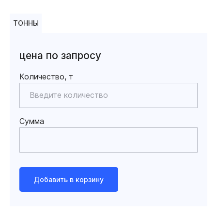
ТОННЫ
цена по запросу
Количество, т
Сумма
Добавить в корзину