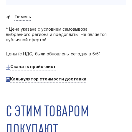
Тюмень
* Цена указана с условием самовывоза
выбранного региона и предоплаты. Не является
публичной офертой
Цены (с НДС) были обновлены
сегодня в 5:51
Скачать прайс-лист
Калькулятор стоимости доставки
С ЭТИМ ТОВАРОМ
ПОКУПАЮТ