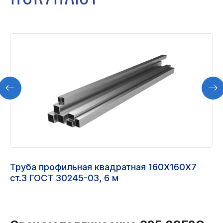
Труба профильная квадратная 160Х160Х7
ст.3 ГОСТ 30245-03, 6 м