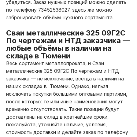
убедиться. Заказ нужных позиций можно сделать
по телефону 73452538027, здесь же можно
забронировать объёмы нужного сортамента.
Сваи металлические 325 09Г2С
По чертежам и НТД заказчика
—
любые объёмы в наличии на
складе в Тюмени
Весь сортамент металлопроката, и Сваи
металлические 325 09Г2С По чертежам и НТД
заказчика
—
не исключение, всегда в наличии на
наших складах в Тюмени. Однако, нельзя
исключать покупки большими оптовыми партиями,
после которых те или иные наименования могут
временно отсутствовать. Такие позиции будут
доставлены на склад в кратчайшие сроки,
пожалуйста, уточняйте наличие, условия,
стоимость доставки и делайте заказ по телефону