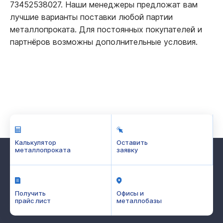
73452538027. Наши менеджеры предложат вам
лучшие варианты поставки любой партии
металлопроката. Для постоянных покупателей и
партнёров возможны дополнительные условия.
Калькулятор
Оставить
металлопроката
заявку
Получить
Офисы и
прайс лист
металлобазы