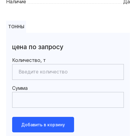
Наличие
Да
ТОННЫ
цена по запросу
Количество, т
Сумма
Добавить в корзину