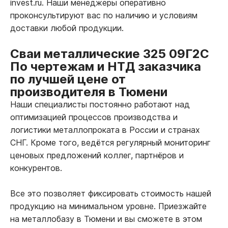
invest.ru. Наши менеджеры оперативно
проконсультируют вас по наличию и условиям
доставки любой продукции.
Сваи металлические 325 09Г2С
По чертежам и НТД заказчика
по лучшей цене от
производителя в Тюмени
Наши специалисты постоянно работают над
оптимизацией процессов производства и
логистики металлопроката в России и странах
СНГ. Кроме того, ведётся регулярный мониторинг
ценовых предложений коллег, партнёров и
конкурентов.
Все это позволяет фиксировать стоимость нашей
продукцию на минимальном уровне. Приезжайте
на металлобазу в Тюмени и вы сможете в этом