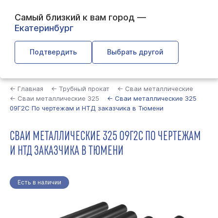
Самый близкий к вам город —
Екатеринбург
Подтвердить
Выбрать другой
Найти
← Главная
← Трубный прокат
← Сваи металлические
← Сваи металлические 325
← Сваи металлические 325
09Г2С По чертежам и НТД заказчика в Тюмени
СВАИ МЕТАЛЛИЧЕСКИЕ 325 09Г2С ПО ЧЕРТЕЖАМ
И НТД ЗАКАЗЧИКА В ТЮМЕНИ
Есть в наличии