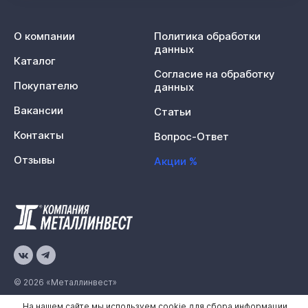
О компании
Политика обработки
данных
Каталог
Согласие на обработку
Покупателю
данных
Вакансии
Статьи
Контакты
Вопрос-Ответ
Отзывы
Акции %
© 2026 «Металлинвест»
На нашем сайте мы используем cookie для сбора информации