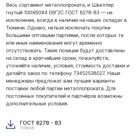
Весь сортамент металлопроката, и Швеллер
гнутый 100Х60Х4 09Г2С ГОСТ 8278-83
—
не
исключение, всегда в наличии на наших складах в
Тюмени. Однако, нельзя исключать покупки
большими оптовыми партиями, после которых те
или иные наименования могут временно
отсутствовать. Такие позиции будут доставлены
на склад в кратчайшие сроки, пожалуйста,
уточняйте наличие, условия, стоимость доставки и
делайте заказ по телефону 73452538027. Наши
менеджеры предложат вам лучшие варианты
поставки любой партии металлопроката. Для
постоянных покупателей и партнёров возможны
дополнительные условия.
ГОСТ 8278 - 83
1178 Кб