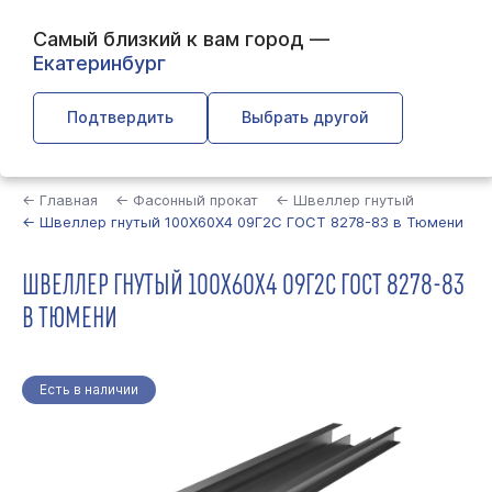
Самый близкий к вам город —
Екатеринбург
Подтвердить
Выбрать другой
Найти
← Главная
← Фасонный прокат
← Швеллер гнутый
← Швеллер гнутый 100Х60Х4 09Г2С ГОСТ 8278-83 в Тюмени
ШВЕЛЛЕР ГНУТЫЙ 100Х60Х4 09Г2С ГОСТ 8278-83
В ТЮМЕНИ
Есть в наличии