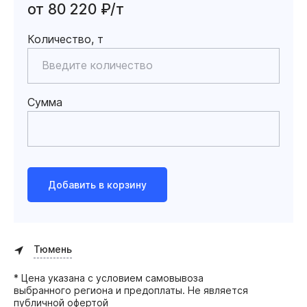
от 80 220 ₽/т
Количество, т
Сумма
Добавить в корзину
Тюмень
* Цена указана с условием самовывоза
выбранного региона и предоплаты. Не является
публичной офертой