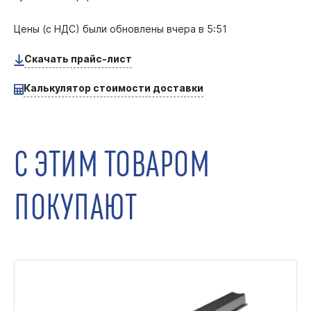
Цены (с НДС) были обновлены
вчера в 5:51
Скачать прайс-лист
Калькулятор стоимости доставки
С ЭТИМ ТОВАРОМ
ПОКУПАЮТ