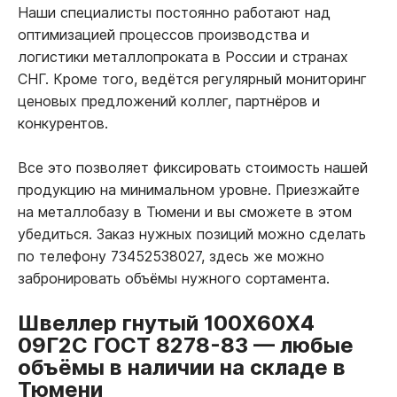
Наши специалисты постоянно работают над
оптимизацией процессов производства и
логистики металлопроката в России и странах
СНГ. Кроме того, ведётся регулярный мониторинг
ценовых предложений коллег, партнёров и
конкурентов.
Все это позволяет фиксировать стоимость нашей
продукцию на минимальном уровне. Приезжайте
на металлобазу в Тюмени и вы сможете в этом
убедиться. Заказ нужных позиций можно сделать
по телефону 73452538027, здесь же можно
забронировать объёмы нужного сортамента.
Швеллер гнутый 100Х60Х4
09Г2С ГОСТ 8278-83
—
любые
объёмы в наличии на складе в
Тюмени