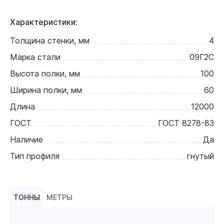
Характеристики:
Толщина стенки, мм
4
Марка стали
09Г2С
Высота полки, мм
100
Ширина полки, мм
60
Длина
12000
ГОСТ
ГОСТ 8278-83
Наличие
Да
Тип профиля
гнутый
ТОННЫ
МЕТРЫ