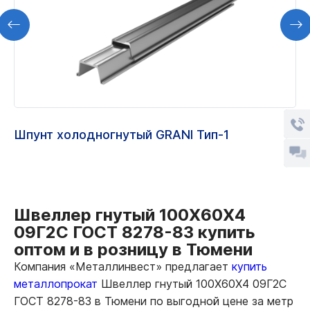
Шпунт холодногнутый GRANI Тип-1
Швеллер гнутый 100Х60Х4
09Г2С ГОСТ 8278-83 купить
оптом и в розницу в Тюмени
Компания «Металлинвест» предлагает
купить
металлопрокат
Швеллер гнутый 100Х60Х4 09Г2С
ГОСТ 8278-83 в Тюмени по выгодной цене за метр