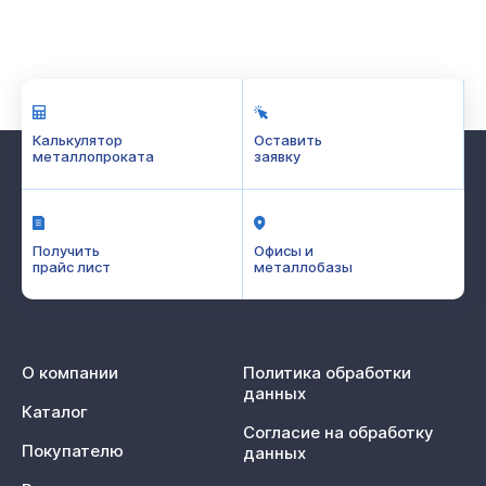
Калькулятор
Оставить
металлопроката
заявку
Получить
Офисы и
прайс лист
металлобазы
О компании
Политика обработки
данных
Каталог
Согласие на обработку
Покупателю
данных