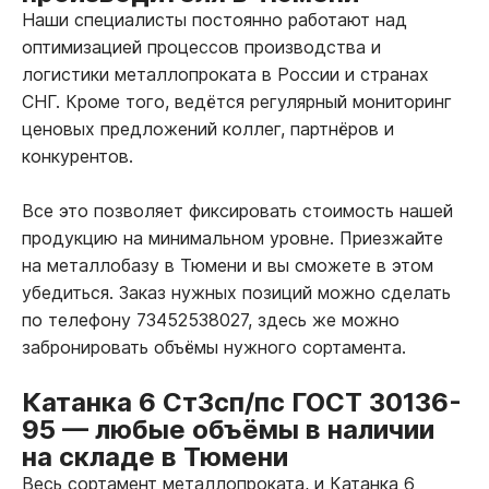
Наши специалисты постоянно работают над
оптимизацией процессов производства и
логистики металлопроката в России и странах
СНГ. Кроме того, ведётся регулярный мониторинг
ценовых предложений коллег, партнёров и
конкурентов.
Все это позволяет фиксировать стоимость нашей
продукцию на минимальном уровне. Приезжайте
на металлобазу в Тюмени и вы сможете в этом
убедиться. Заказ нужных позиций можно сделать
по телефону 73452538027, здесь же можно
забронировать объёмы нужного сортамента.
Катанка 6 Ст3сп/пс ГОСТ 30136-
95
—
любые объёмы в наличии
на складе в Тюмени
Весь сортамент металлопроката, и Катанка 6