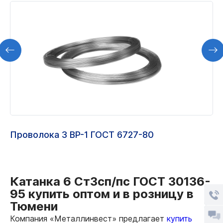
Проволока 3 ВР-1 ГОСТ 6727-80
Катанка 6 Ст3сп/пс ГОСТ 30136-
95 купить оптом и в розницу в
Тюмени
Компания «Металлинвест» предлагает
купить