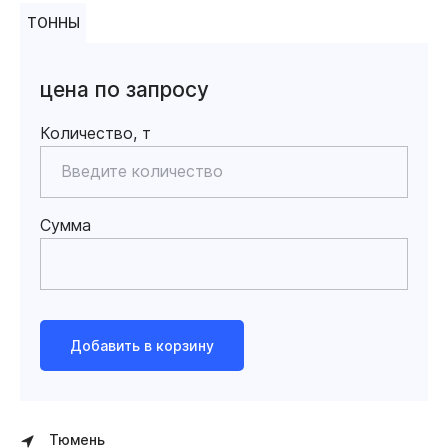
ТОННЫ
цена по запросу
Количество, т
Сумма
Добавить в корзину
Тюмень