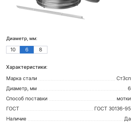
Диаметр, мм:
10
6
8
Характеристики:
Марка стали
Ст3сп
Диаметр, мм
6
Способ поставки
мотки
ГОСТ
ГОСТ 30136-95
Наличие
Да