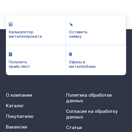
Калькулятор
Оставить
металлопроката
заявку
Получить
Офисы и
прайс лист
металлобазы
О компании
Политика обработки
данных
Каталог
Согласие на обработку
Покупателю
данных
Вакансии
Статьи