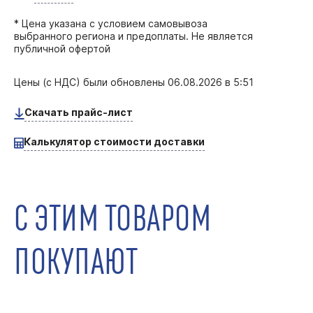
* Цена указана с условием самовывоза
выбранного региона и предоплаты. Не является
публичной офертой
Цены (с НДС) были обновлены
06.08.2026 в 5:51
Скачать прайс-лист
Калькулятор стоимости доставки
С ЭТИМ ТОВАРОМ
ПОКУПАЮТ