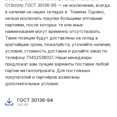
Ст3сп/пс ГОСТ 30136-95
—
не исключение, всегда
в наличии на наших складах в Тюмени. Однако,
нельзя исключать покупки большими оптовыми
партиями, после которых те или иные
наименования могут временно отсутствовать.
Такие позиции будут доставлены на склад в
кратчайшие сроки, пожалуйста, уточняйте наличие,
условия, стоимость доставки и делайте заказ по
телефону 73452538027. Наши менеджеры
предложат вам лучшие варианты поставки любой
партии металлопроката. Для постоянных
покупателей и партнёров возможны
дополнительные условия.
ГОСТ 30136-94
243 Кб