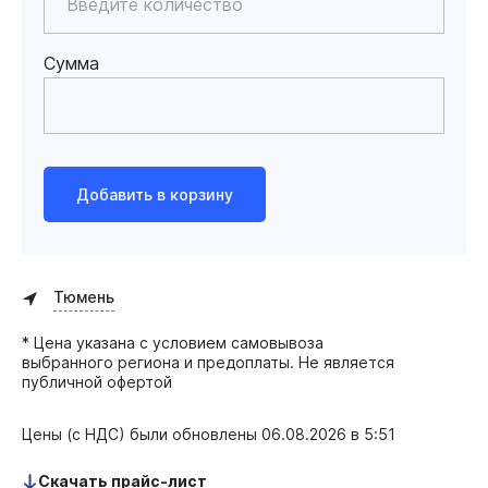
Сумма
Добавить в корзину
Тюмень
* Цена указана с условием самовывоза
выбранного региона и предоплаты. Не является
публичной офертой
Цены (с НДС) были обновлены
06.08.2026 в 5:51
Скачать прайс-лист