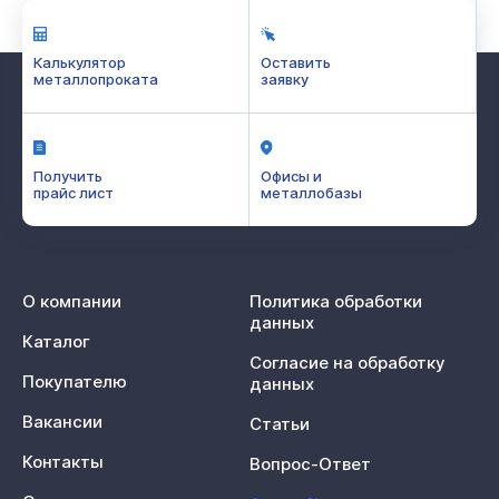
Калькулятор
Оставить
металлопроката
заявку
Получить
Офисы и
прайс лист
металлобазы
О компании
Политика обработки
данных
Каталог
Согласие на обработку
Покупателю
данных
Вакансии
Статьи
Контакты
Вопрос-Ответ