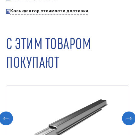
Калькулятор стоимости доставки
С ЭТИМ ТОВАРОМ
ПОКУПАЮТ