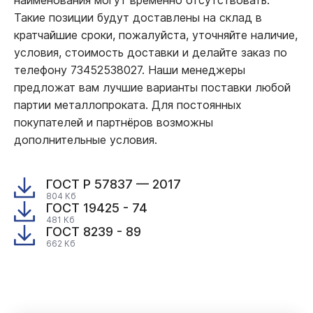
Такие позиции будут доставлены на склад в
кратчайшие сроки, пожалуйста, уточняйте наличие,
условия, стоимость доставки и делайте заказ по
телефону 73452538027. Наши менеджеры
предложат вам лучшие варианты поставки любой
партии металлопроката. Для постоянных
покупателей и партнёров возможны
дополнительные условия.
ГОСТ Р 57837 — 2017
804 Кб
ГОСТ 19425 - 74
481 Кб
ГОСТ 8239 - 89
662 Кб