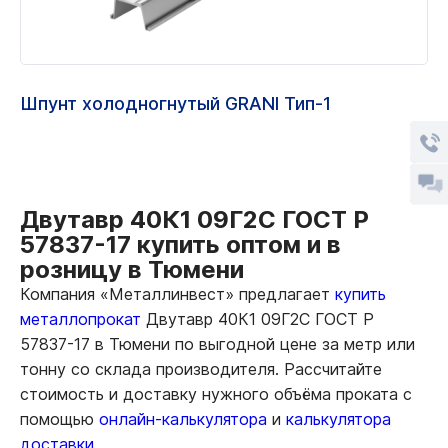
Шпунт холодногнутый GRANI Тип-1
Двутавр 40К1 09Г2С ГОСТ Р
57837-17 купить оптом и в
розницу в Тюмени
Компания «Металлинвест» предлагает
купить
металлопрокат
Двутавр 40К1 09Г2С ГОСТ Р
57837-17 в Тюмени по выгодной цене за метр или
тонну со склада производителя. Рассчитайте
стоимость и доставку нужного объёма проката с
помощью
онлайн-калькулятора
и
калькулятора
доставки.