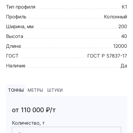
Тип профиля
К1
Профиль
Колонный
Ширина, мм
200
Высота
40
Длина
12000
ГОСТ
ГОСТ Р 57837-17
Наличие
Да
ТОННЫ
МЕТРЫ
ШТУКИ
от 110 000 ₽/т
Количество, т