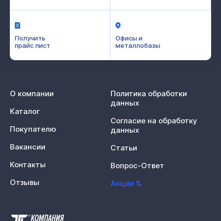
Получить
Офисы и
прайс лист
металлобазы
О компании
Политика обработки
данных
Каталог
Согласие на обработку
Покупателю
данных
Вакансии
Статьи
Контакты
Вопрос-Ответ
Отзывы
Акции %