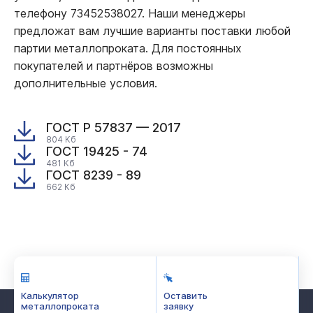
телефону 73452538027. Наши менеджеры
предложат вам лучшие варианты поставки любой
партии металлопроката. Для постоянных
покупателей и партнёров возможны
дополнительные условия.
ГОСТ Р 57837 — 2017
804 Кб
ГОСТ 19425 - 74
481 Кб
ГОСТ 8239 - 89
662 Кб
Калькулятор
Оставить
металлопроката
заявку