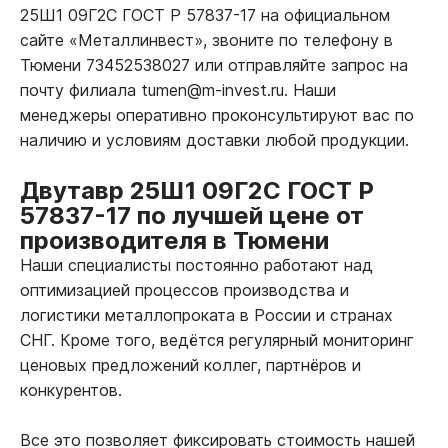
25Ш1 09Г2С ГОСТ Р 57837-17 на официальном
сайте «Металлинвест», звоните по телефону в
Тюмени 73452538027 или отправляйте запрос на
почту филиала tumen@m-invest.ru. Наши
менеджеры оперативно проконсультируют вас по
наличию и условиям доставки любой продукции.
Двутавр 25Ш1 09Г2С ГОСТ Р
57837-17 по лучшей цене от
производителя в Тюмени
Наши специалисты постоянно работают над
оптимизацией процессов производства и
логистики металлопроката в России и странах
СНГ. Кроме того, ведётся регулярный мониторинг
ценовых предложений коллег, партнёров и
конкурентов.
Все это позволяет фиксировать стоимость нашей