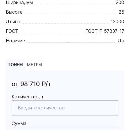
Ширина, мм
200
Высота
25
Длина
12000
ГОСТ
ГОСТ Р 57837-17
Наличие
Да
ТОННЫ
МЕТРЫ
от 98 710 ₽/т
Количество, т
Сумма