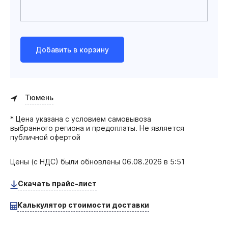
Добавить в корзину
Тюмень
* Цена указана с условием самовывоза
выбранного региона и предоплаты. Не является
публичной офертой
Цены (с НДС) были обновлены
06.08.2026 в 5:51
Скачать прайс-лист
Калькулятор стоимости доставки