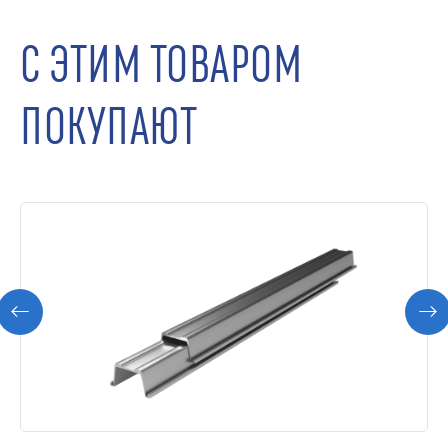
С ЭТИМ ТОВАРОМ
ПОКУПАЮТ